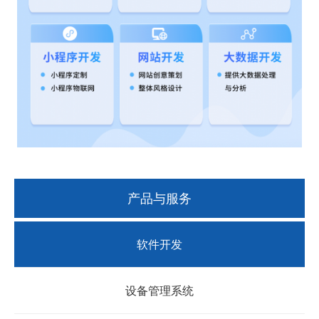
产品与服务
软件开发
设备管理系统