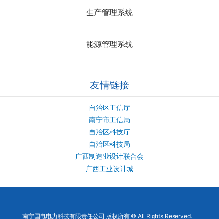
生产管理系统
能源管理系统
友情链接
自治区工信厅
南宁市工信局
自治区科技厅
自治区科技局
广西制造业设计联合会
广西工业设计城
南宁国电电力科技有限责任公司 版权所有 © All Rights Reserved.