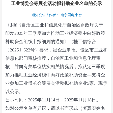
工业博览会等展会活动拟补助企业名单的公示
通知公告
/ 作者：
南宁国电小智
根据《自治区工业和信息化厅自治区财政厅关于
印发2025年三季度加力推动工业经济稳中向好政策
补助资金组织申报细则的通知》（桂工信综合
〔2025〕622号）要求，经企业申报、设区市工业和
信息化部门审核推荐，自治区工业和信息化厅审
核，并向有关单位核实相关情况后，拟认定三季度
加力推动工业经济稳中向好政策补助资金—支持企
业参加工业博览会等展会活动拟补助企业5家。现予
以公示。
公示时间：2025年11月14日－2025年11月18日。
如对公示名单有异议，请以书面形式（署真实姓名