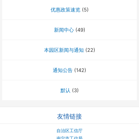
优惠政策速览
(5)
新闻中心
(49)
本园区新闻与通知
(22)
通知公告
(142)
默认
(3)
友情链接
自治区工信厅
南宁市工信局