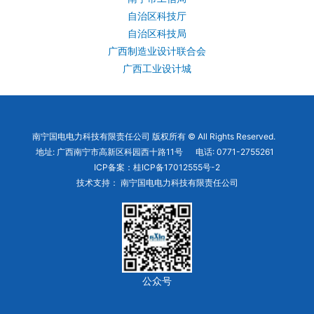
自治区科技厅
自治区科技局
广西制造业设计联合会
广西工业设计城
南宁国电电力科技有限责任公司 版权所有 © All Rights Reserved.
地址: 广西南宁市高新区科园西十路11号 电话: 0771-2755261
ICP备案：
桂ICP备17012555号-2
技术支持： 南宁国电电力科技有限责任公司
公众号