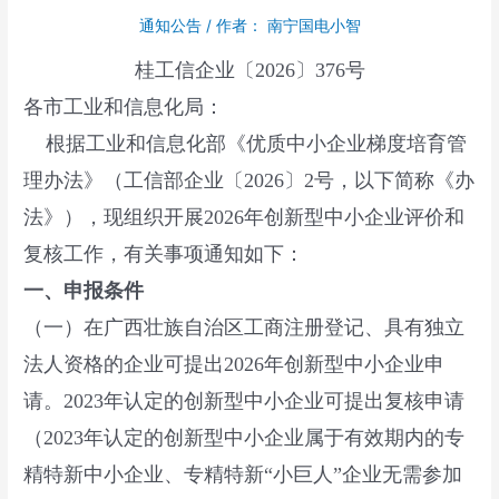
通知公告
/ 作者：
南宁国电小智
桂工信企业〔2026〕376号
各市工业和信息化局：
根据工业和信息化部《优质中小企业梯度培育管
理办法》（工信部企业〔2026〕2号，以下简称《办
法》），现组织开展2026年创新型中小企业评价和
复核工作，有关事项通知如下：
一、申报条件
（一）在广西壮族自治区工商注册登记、具有独立
法人资格的企业可提出2026年创新型中小企业申
请。2023年认定的创新型中小企业可提出复核申请
（2023年认定的创新型中小企业属于有效期内的专
精特新中小企业、专精特新“小巨人”企业无需参加