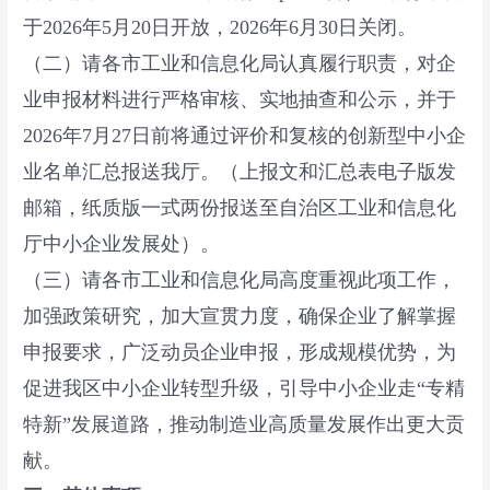
于2026年5月20日开放，2026年6月30日关闭。
（二）请各市工业和信息化局认真履行职责，对企
业申报材料进行严格审核、实地抽查和公示，并于
2026年7月27日前将通过评价和复核的创新型中小企
业名单汇总报送我厅。（上报文和汇总表电子版发
邮箱，纸质版一式两份报送至自治区工业和信息化
厅中小企业发展处）。
（三）请各市工业和信息化局高度重视此项工作，
加强政策研究，加大宣贯力度，确保企业了解掌握
申报要求，广泛动员企业申报，形成规模优势，为
促进我区中小企业转型升级，引导中小企业走“专精
特新”发展道路，推动制造业高质量发展作出更大贡
献。