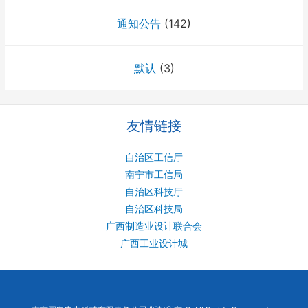
通知公告
(142)
默认
(3)
友情链接
自治区工信厅
南宁市工信局
自治区科技厅
自治区科技局
广西制造业设计联合会
广西工业设计城