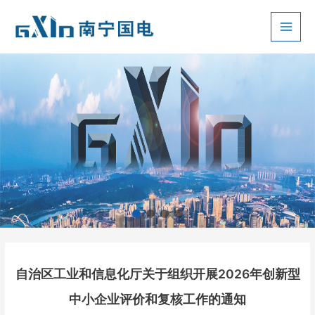
跳
至
Main
内
容
Men
自治区工业和信息化厅关于组织开展2026年创新型
中小企业评价和复核工作的通知