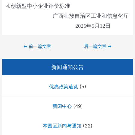
4.创新型中小企业评价标准
广西壮族自治区工业和信息化厅
2026年5月12日
文
←
前一篇文章
后一篇文章
→
章
导
新闻通知公告
航
优惠政策速览
(5)
新闻中心
(49)
本园区新闻与通知
(22)