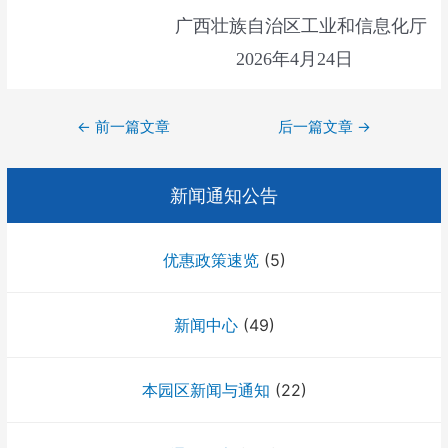
广西壮族自治区工业和信息化厅
2026年4月24日
文
←
前一篇文章
后一篇文章
→
章
导
新闻通知公告
航
优惠政策速览
(5)
新闻中心
(49)
本园区新闻与通知
(22)