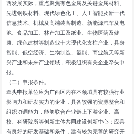
西发展实际，重点聚焦有色金属及关键金属材料、
先进钢铁材料、现代绿色化工、人工智能及新一代
信息技术、机械及高端装备制造、新能源汽车及电
池、食品加工、林产加工及纸业、生物医药及健
康、绿色建材等制造业十大现代化支柱产业，具身
智能、低空经济、生物制造、氢能、商业航天等新
兴产业和未来产业领域，积极组织有关企业牵头申
报。
（二）申报条件。
牵头申报单位应为广西区内在本领域具有较强行业
影响力和研发实力的企业，具备较强的资源整合和
组织协调能力，能够联合产业链上下游企业、高
校、科研院所等创新主体共同建设创新中心；应具
有良好的研发基础和条件，建有较为完善的研究开