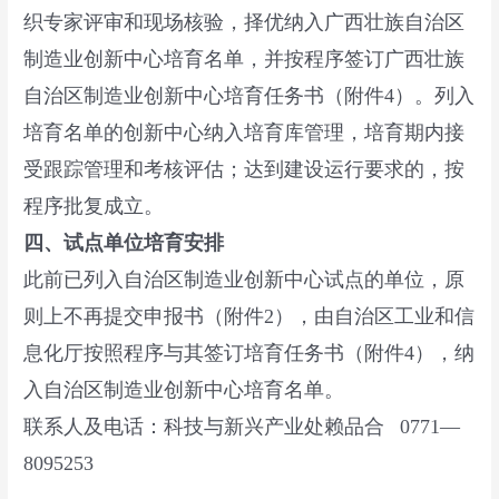
织专家评审和现场核验，择优纳入广西壮族自治区
制造业创新中心培育名单，并按程序签订广西壮族
自治区制造业创新中心培育任务书（附件4）。列入
培育名单的创新中心纳入培育库管理，培育期内接
受跟踪管理和考核评估；达到建设运行要求的，按
程序批复成立。
四、试点单位培育安排
此前已列入自治区制造业创新中心试点的单位，原
则上不再提交申报书（附件2），由自治区工业和信
息化厅按照程序与其签订培育任务书（附件4），纳
入自治区制造业创新中心培育名单。
联系人及电话：科技与新兴产业处赖品合 0771—
8095253