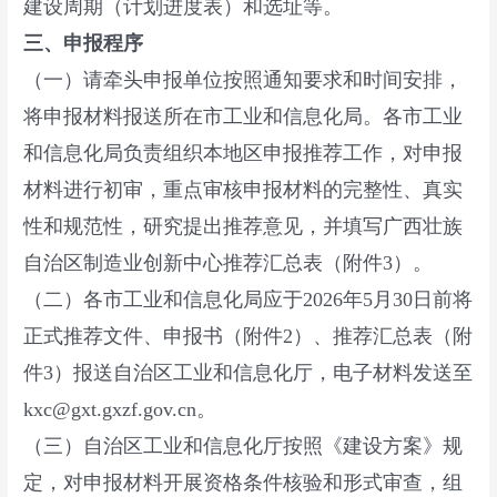
建设周期（计划进度表）和选址等。
三、申报程序
（一）请牵头申报单位按照通知要求和时间安排，
将申报材料报送所在市工业和信息化局。各市工业
和信息化局负责组织本地区申报推荐工作，对申报
材料进行初审，重点审核申报材料的完整性、真实
性和规范性，研究提出推荐意见，并填写广西壮族
自治区制造业创新中心推荐汇总表（附件3）。
（二）各市工业和信息化局应于2026年5月30日前将
正式推荐文件、申报书（附件2）、推荐汇总表（附
件3）报送自治区工业和信息化厅，电子材料发送至
kxc@gxt.gxzf.gov.cn。
（三）自治区工业和信息化厅按照《建设方案》规
定，对申报材料开展资格条件核验和形式审查，组