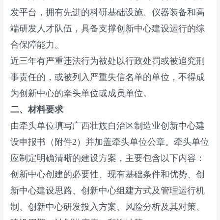
发平台，拥有先进的科研基础设施、仪器装备和高
端研发人才队伍，具备支撑创新中心建设运行的综
合保障能力。
近三年有严重违法行为被处以行政处罚或被追究刑
事责任的，或被列入严重失信名单的单位，不得成
为创新中心的牵头单位或成员单位。
二、材料要求
由牵头单位填写广西壮族自治区制造业创新中心建
设申报书（附件2）并加盖牵头单位公章。牵头单位
应制定明确清晰的建设方案，主要包含以下内容：
创新中心创建的必要性、现有基础条件和优势、创
新中心建设思路、创新中心组建方式及管理运行机
制、创新中心研发投入方案、风险分析及其对策、