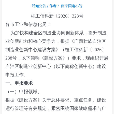
通知公告
/ 作者：
南宁国电小智
桂工信科新〔2026〕323号
各市工业和信息化局：
为加快构建全区制造业协同创新体系，提升制造
业创新能力和核心竞争力，根据《广西壮族自治区
制造业创新中心建设方案》（桂工信科新〔2026〕
238号，以下简称《建设方案》）要求，现组织开展
自治区制造业创新中心（以下简称创新中心）建设
申报工作。
一、申报要求
（一）申报领域。
根据《建设方案》关于总体要求、重点任务、建设
运行管理等有关规定，紧密围绕国家战略需求与广