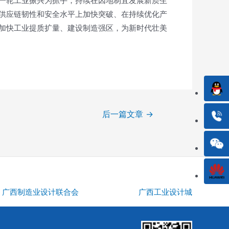
一轮工业振兴为抓手，持续在因地制宜发展新质生
供应链韧性和安全水平上加快突破、在持续优化产
加快工业提质扩量、建设制造强区，为新时代壮美
后一篇文章
→
广西制造业设计联合会
广西工业设计城