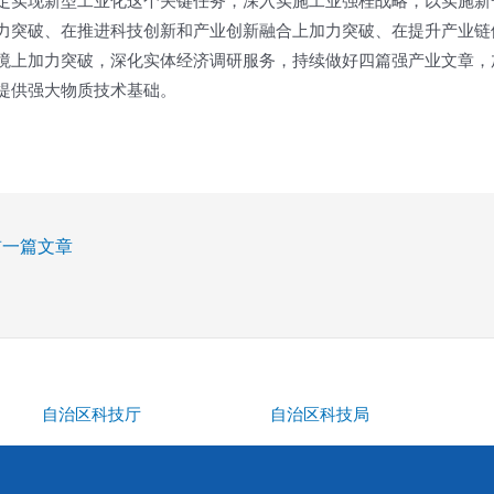
定实现新型工业化这个关键任务，深入实施工业强桂战略，以实施新
力突破、在推进科技创新和产业创新融合上加力突破、在提升产业链
境上加力突破，深化实体经济调研服务，持续做好四篇强产业文章，
提供强大物质技术基础。
一篇文章
自治区科技厅
自治区科技局