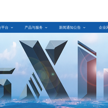
业平台
产品与服务
新闻通知公告
企业