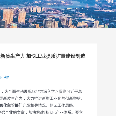
新质生产力 加快工业提质扩量建设制造
电小智
间，为全面生动展现各地方深入学习贯彻习近平总
展新质生产力，大力推进新型工业化的创新举措、
息化主管部门
介绍相关情况、畅谈工作思路。
做好强产业的文章，加快构建现代化产业体系。要立