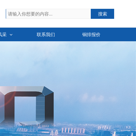
搜索
搜索
风采
联系我们
铜排报价