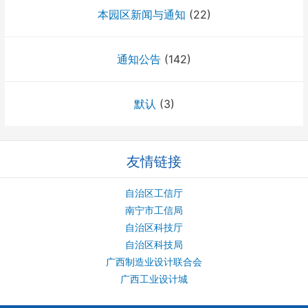
本园区新闻与通知
(22)
通知公告
(142)
默认
(3)
友情链接
自治区工信厅
南宁市工信局
自治区科技厅
自治区科技局
广西制造业设计联合会
广西工业设计城