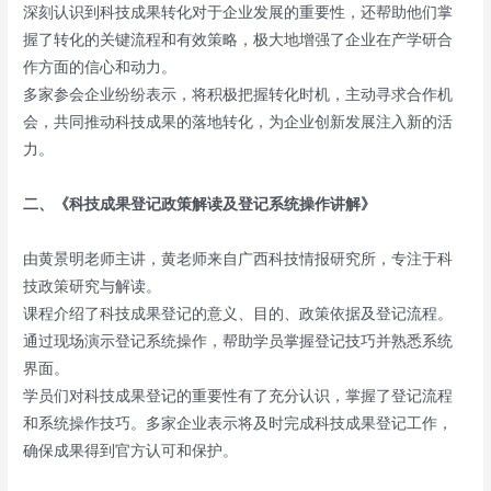
深刻认识到科技成果转化对于企业发展的重要性，还帮助他们掌
握了转化的关键流程和有效策略，极大地增强了企业在产学研合
作方面的信心和动力。
多家参会企业纷纷表示，将积极把握转化时机，主动寻求合作机
会，共同推动科技成果的落地转化，为企业创新发展注入新的活
力。
二、《科技成果登记政策解读
及登记系统操作讲解》
由黄景明老师主讲，黄老师来自广西科技情报研究所，专注于科
技政策研究与解读。
课程介绍了科技成果登记的意义、目的、政策依据及登记流程。
通过现场演示登记系统操作，帮助学员掌握登记技巧并熟悉系统
界面。
学员们对科技成果登记的重要性有了充分认识，掌握了登记流程
和系统操作技巧。多家企业表示将及时完成科技成果登记工作，
确保成果得到官方认可和保护。