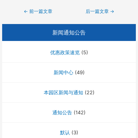
文
←
前一篇文章
后一篇文章
→
章
导
新闻通知公告
航
优惠政策速览
(5)
新闻中心
(49)
本园区新闻与通知
(22)
通知公告
(142)
默认
(3)