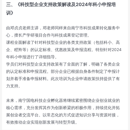
三、《科技型企业支持政策解读
及2024年科小申报培
训》
由邓贞贞老师主讲，邓老师同样来自南宁市科技成果转化服务中
心，擅长产学研项目合作与科技成果登记管理。
课程全面解读了针对科技型企业的各类支持政策（包括科小、高
企、瞪羚等）的认定标准、优惠政策及申报流程。特别针对2024
年科小申报进行了详细指导。
学员们对科技型企业支持政策有了全面的了解，明确了各类企业
的认定标准和申报流程。部分企业已根据自身条件制定了申报计
划并着手准备申报材料。此次培训为企业申请政策扶持提供了有
力支持。
未来，南宁国电科技企业孵化器将继续紧密围绕企业创业就业的
核心需求，充分发挥其作为创新桥梁的积极作用，持续优化并拓
展创业者交流平台。以常态化的方式促进知识分享与资源对接，
有效推动企业实现创新发展与转型升级。