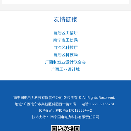
友情链接
自治区工信厅
南宁市工信局
自治区科技厅
自治区科技局
广西制造业设计联合会
广西工业设计城
南宁国电电力科技有限责任公司 版权所有 © All Rights Reserved.
地址: 广西南宁市高新区科园西十路11号 电话: 0771-2755261
ICP备案：
桂ICP备17012555号-2
技术支持： 南宁国电电力科技有限责任公司