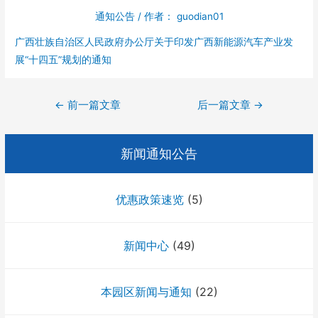
通知公告
/ 作者：
guodian01
广西壮族自治区人民政府办公厅关于印发广西新能源汽车产业发
展“十四五”规划的通知
文
←
前一篇文章
后一篇文章
→
章
导
新闻通知公告
航
优惠政策速览
(5)
新闻中心
(49)
本园区新闻与通知
(22)