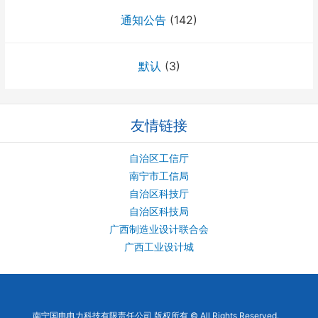
通知公告
(142)
默认
(3)
友情链接
自治区工信厅
南宁市工信局
自治区科技厅
自治区科技局
广西制造业设计联合会
广西工业设计城
南宁国电电力科技有限责任公司 版权所有 © All Rights Reserved.