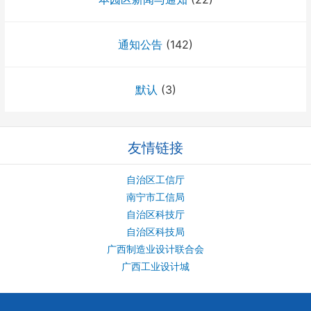
通知公告
(142)
默认
(3)
友情链接
自治区工信厅
南宁市工信局
自治区科技厅
自治区科技局
广西制造业设计联合会
广西工业设计城