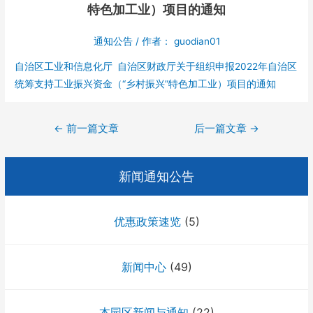
特色加工业）项目的通知
通知公告
/ 作者：
guodian01
自治区工业和信息化厅 自治区财政厅关于组织申报2022年自治区
统筹支持工业振兴资金（“乡村振兴”特色加工业）项目的通知
文
←
前一篇文章
后一篇文章
→
章
导
新闻通知公告
航
优惠政策速览
(5)
新闻中心
(49)
本园区新闻与通知
(22)