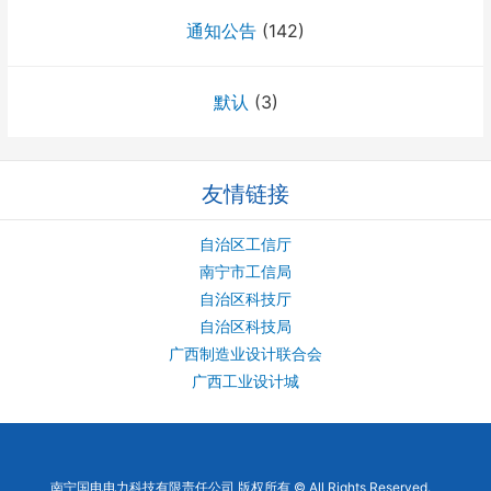
通知公告
(142)
默认
(3)
友情链接
自治区工信厅
南宁市工信局
自治区科技厅
自治区科技局
广西制造业设计联合会
广西工业设计城
南宁国电电力科技有限责任公司 版权所有 © All Rights Reserved.