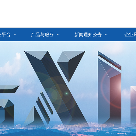
业平台
产品与服务
新闻通知公告
企业