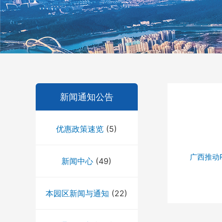
新闻通知公告
优惠政策速览
(5)
广西推动
新闻中心
(49)
本园区新闻与通知
(22)