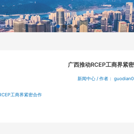
广西推动RCEP工商界紧
新闻中心
/ 作者：
guodian0
RCEP工商界紧密合作