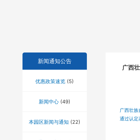
新闻通知公告
广西壮
优惠政策速览
(5)
新闻中心
(49)
广西壮族
通过认定
本园区新闻与通知
(22)