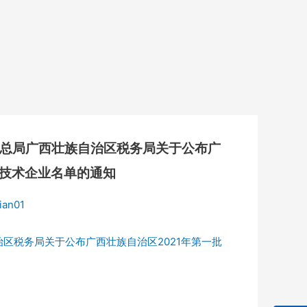
务总局广西壮族自治区税务局关于公布广
新技术企业名单的通知
ian01
区税务局关于公布广西壮族自治区2021年第一批