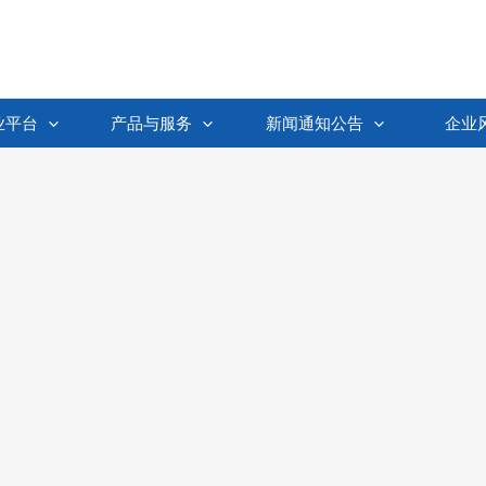
业平台
产品与服务
新闻通知公告
企业