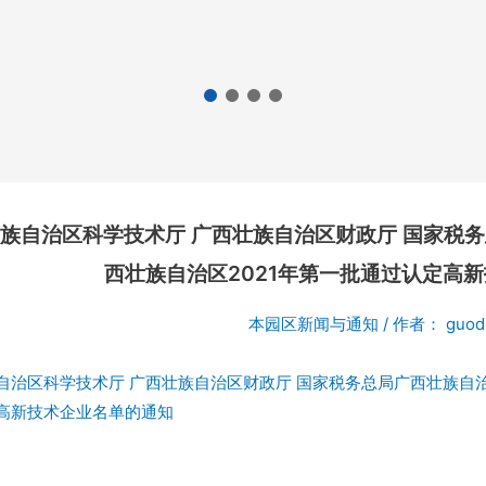
族自治区科学技术厅 广西壮族自治区财政厅 国家税
西壮族自治区2021年第一批通过认定高
本园区新闻与通知
/ 作者：
guod
自治区科学技术厅 广西壮族自治区财政厅 国家税务总局广西壮族自治
高新技术企业名单的通知