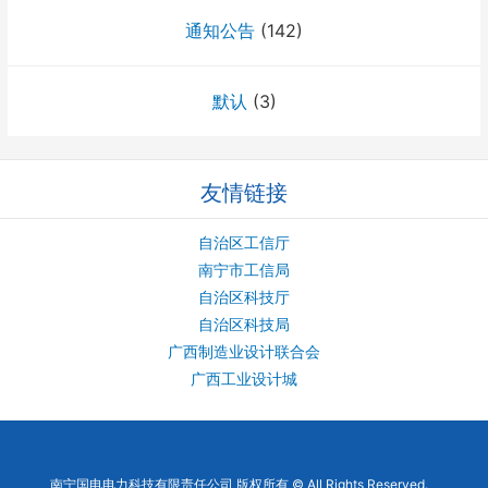
通知公告
(142)
默认
(3)
友情链接
自治区工信厅
南宁市工信局
自治区科技厅
自治区科技局
广西制造业设计联合会
广西工业设计城
南宁国电电力科技有限责任公司 版权所有 © All Rights Reserved.