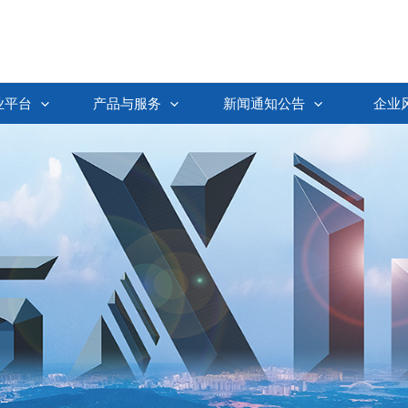
业平台
产品与服务
新闻通知公告
企业