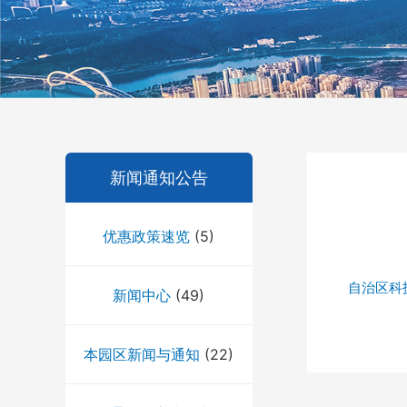
新闻通知公告
优惠政策速览
(5)
自治区科
新闻中心
(49)
本园区新闻与通知
(22)