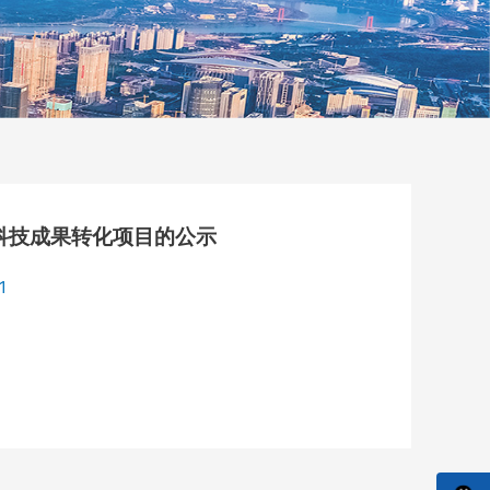
科技成果转化项目的公示
1