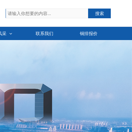
搜索
搜索
风采
联系我们
铜排报价