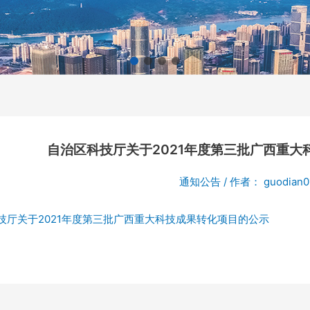
自治区科技厅关于2021年度第三批广西重大
通知公告
/ 作者：
guodian0
技厅关于2021年度第三批广西重大科技成果转化项目的公示