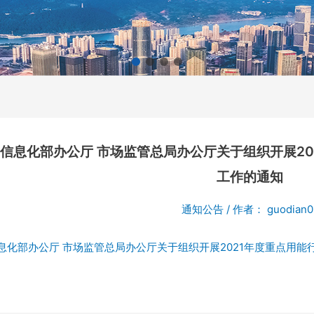
信息化部办公厅 市场监管总局办公厅关于组织开展20
工作的通知
通知公告
/ 作者：
guodian0
息化部办公厅 市场监管总局办公厅关于组织开展2021年度重点用能