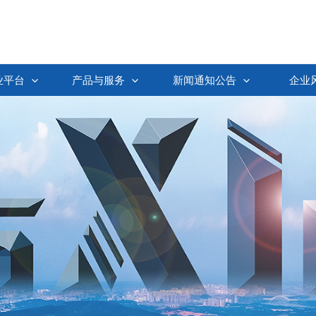
业平台
产品与服务
新闻通知公告
企业